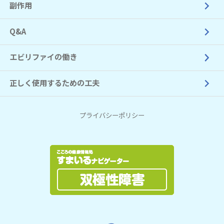
副作用
Q&A
エビリファイの働き
正しく使用するための工夫
プライバシーポリシー