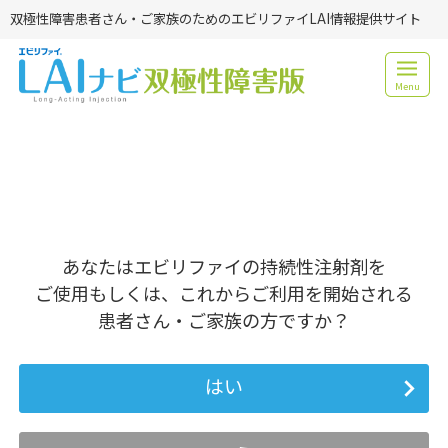
双極性障害患者さん・ご家族のためのエビリファイLAI情報提供サイト
Menu
あなたはエビリファイの持続性注射剤を
ご使用もしくは、これからご利用を開始される
患者さん・ご家族の方ですか？
はい