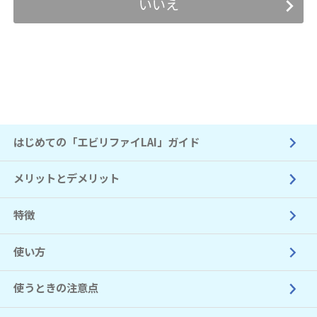
いいえ
はじめての「エビリファイLAI」ガイド
メリットとデメリット
特徴
使い方
使うときの注意点