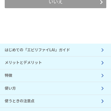
いいえ
はじめての「エビリファイLAI」ガイド
メリットとデメリット
特徴
使い方
使うときの注意点