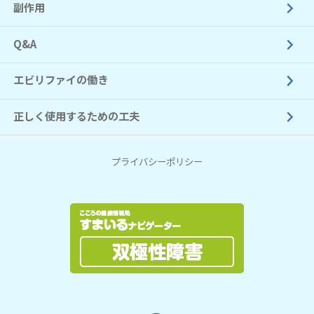
副作用
Q&A
エビリファイの働き
正しく使用するための工夫
プライバシーポリシー