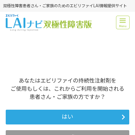
双極性障害患者さん・ご家族のためのエビリファイLAI情報提供サイト
Menu
あなたはエビリファイの持続性注射剤を
ご使用もしくは、これからご利用を開始される
患者さん・ご家族の方ですか？
はい