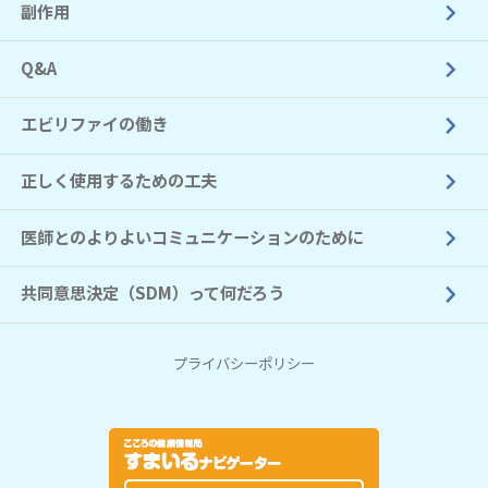
副作用
Q&A
エビリファイの働き
正しく使用するための工夫
医師とのよりよいコミュニケーションのために
共同意思決定（SDM）って何だろう
プライバシーポリシー