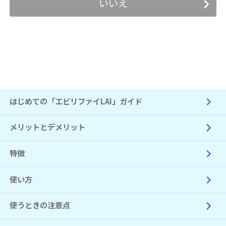
いいえ
はじめての「エビリファイLAI」ガイド
メリットとデメリット
特徴
使い方
使うときの注意点