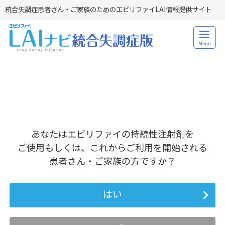
統合失調症患者さん・ご家族のためのエビリファイLAI情報提供サイト
Menu
あなたはエビリファイの持続性注射剤を
ご使用もしくは、これからご利用を開始される
患者さん・ご家族の方ですか？
はい