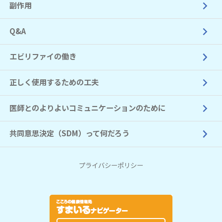
副作用
Q&A
エビリファイの働き
正しく使用するための工夫
医師とのよりよいコミュニケーションのために
共同意思決定（SDM）って何だろう
プライバシーポリシー