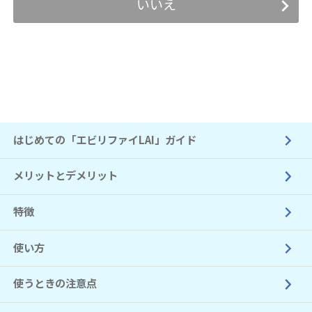
いいえ
はじめての「エビリファイLAI」ガイド
メリットとデメリット
特徴
使い方
使うときの注意点