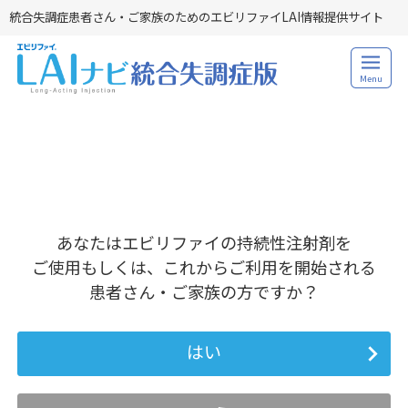
統合失調症患者さん・ご家族のためのエビリファイLAI情報提供サイト
Menu
あなたはエビリファイの持続性注射剤を
ご使用もしくは、これからご利用を開始される
患者さん・ご家族の方ですか？
はい